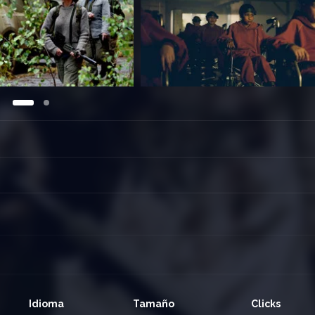
Idioma
Tamaño
Clicks