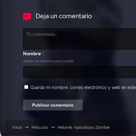
Deja un comentario
Nombre
*
Añadir un nombre para mostrar
Guarda mi nombre, correo electrónico y web en este
Inicio
Películas
Melanie: Apocalipsis Zombie