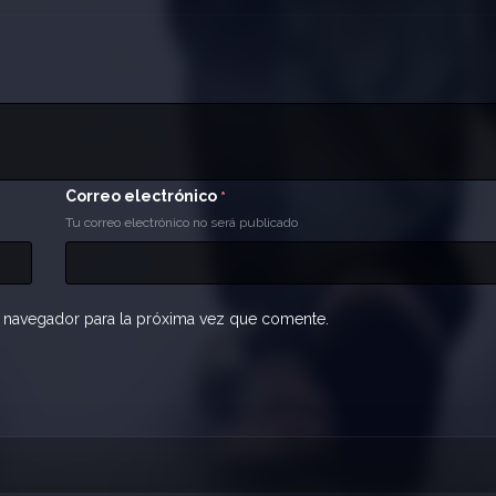
Correo electrónico
*
Tu correo electrónico no será publicado
 navegador para la próxima vez que comente.