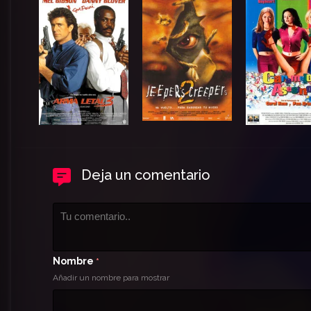
Deja un comentario
Nombre
*
Añadir un nombre para mostrar