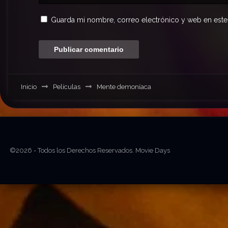
Guarda mi nombre, correo electrónico y web en este
Inicio
Películas
Mente demoníaca
©2026 - Todos los Derechos Reservados. Movie Days