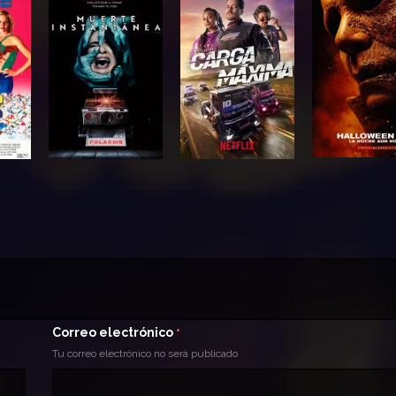
Correo electrónico
*
Tu correo electrónico no será publicado