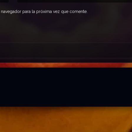
 navegador para la próxima vez que comente.