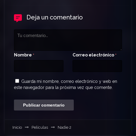
Deja un comentario
Nombre
Correo electrónico
*
*
Guarda mi nombre, correo electrónico y web en
este navegador para la próxima vez que comente.
Inicio
Películas
Nadie 2