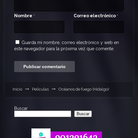
Nombre
Correo electrónico
*
*
Guarda mi nombre, correo electrónico y web en
este navegador para la próxima vez que comente.
Inicio
Películas
Océanos de fuego (Hidalgo)
Buscar
Buscar