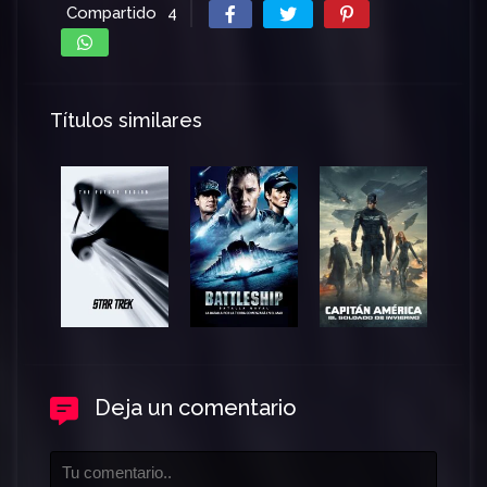
Compartido
4
Títulos similares
Deja un comentario