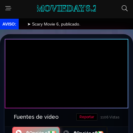
MOVIEDAYS.2
➤ Scary Movie 6, publicado.
Fuentes de vídeo
Reportar
1106 Vistas