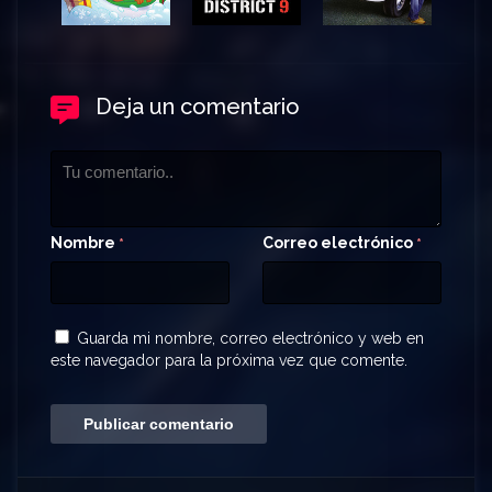
Deja un comentario
Nombre
Correo electrónico
*
*
Guarda mi nombre, correo electrónico y web en
este navegador para la próxima vez que comente.