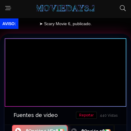
MOVIEDAYS.2
➤ Scary Movie 6, publicado.
Fuentes de vídeo
Reportar
440 Vistas