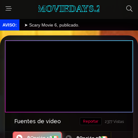
MOVIEDAYS.2
➤ Scary Movie 6, publicado.
Fuentes de vídeo
Reportar
2377 Vistas