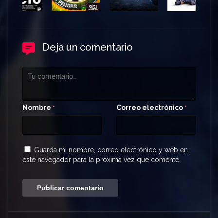
Deja un comentario
Nombre
Correo electrónico
*
*
Guarda mi nombre, correo electrónico y web en
este navegador para la próxima vez que comente.