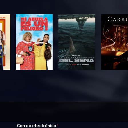
Correo electrónico
*