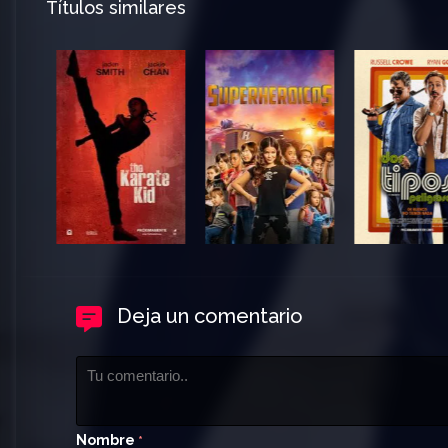
Títulos similares
Deja un comentario
Nombre
*