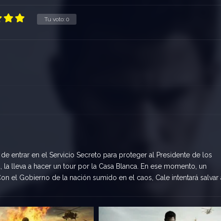
Tu voto:
0
 de entrar en el Servicio Secreto para proteger al Presidente de los
 la lleva a hacer un tour por la Casa Blanca. En ese momento, un
on el Gobierno de la nación sumido en el caos, Cale intentará salvar 