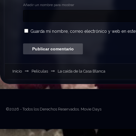
Añadir un nombre para mostrar
Guarda mi nombre, correo electrónico y web en este
Inicio
Películas
La caída de la Casa Blanca
©2026 - Todos los Derechos Reservados. Movie Days