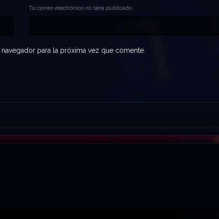
Tu correo electrónico no será publicado
 navegador para la próxima vez que comente.