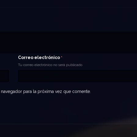
Correo electrónico
*
Tu correo electrónico no será publicado
 navegador para la próxima vez que comente.