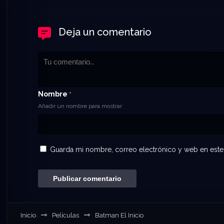
Deja un comentario
Nombre
*
Añadir un nombre para mostrar
Guarda mi nombre, correo electrónico y web en este
Inicio
Películas
Batman El Inicio