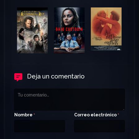
Deja un comentario
Nombre
Correo electrónico
*
*