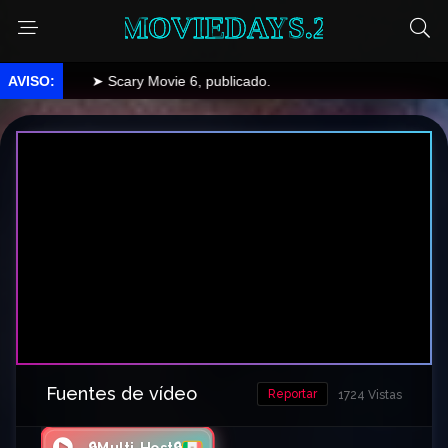
MOVIEDAYS.2
➤ Scary Movie 6, publicado.
Fuentes de vídeo
Reportar
1724 Vistas