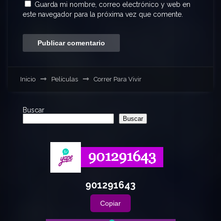
Guarda mi nombre, correo electrónico y web en
este navegador para la próxima vez que comente.
Inicio
Películas
Correr Para Vivir
Buscar
Buscar
901291643
Copiar