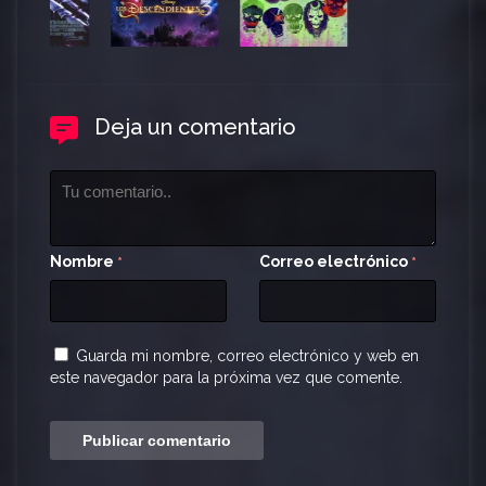
Deja un comentario
Nombre
Correo electrónico
*
*
Guarda mi nombre, correo electrónico y web en
este navegador para la próxima vez que comente.