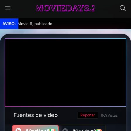
MOVIEDAYS.2
 Movie 6, publicado.
Fuentes de vídeo
Reportar
659 Vistas