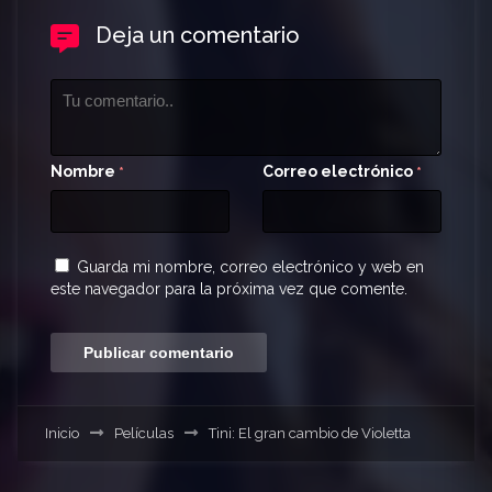
Deja un comentario
Nombre
Correo electrónico
*
*
Guarda mi nombre, correo electrónico y web en
este navegador para la próxima vez que comente.
Inicio
Películas
Tini: El gran cambio de Violetta