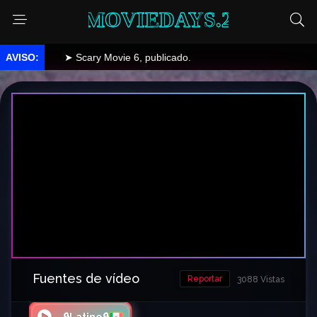
MOVIEDAYS.2
➤ Scary Movie 6, publicado.
Fuentes de vídeo
Reportar
3088 Vistas