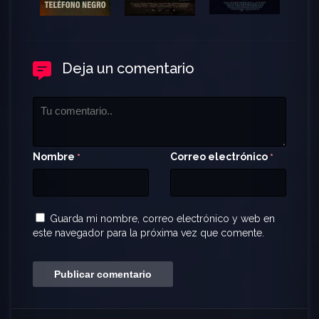
Deja un comentario
Nombre
Correo electrónico
*
*
Guarda mi nombre, correo electrónico y web en
este navegador para la próxima vez que comente.