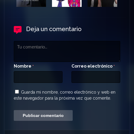
Deja un comentario
Nombre
Correo electrónico
*
*
Guarda mi nombre, correo electrónico y web en
este navegador para la próxima vez que comente.