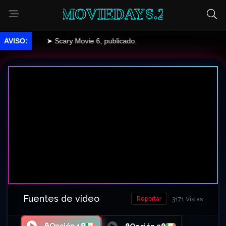
MOVIEDAYS.2
➤ Scary Movie 6, publicado.
Fuentes de vídeo
Reportar
3171 Vistas