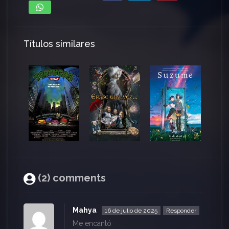
Títulos similares
(2) comments
Mahya
16 de julio de 2025
Responder
Me encantó