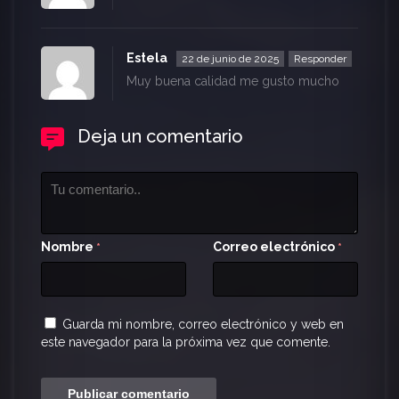
Estela
22 de junio de 2025
Responder
Muy buena calidad me gusto mucho
Deja un comentario
Nombre
Correo electrónico
*
*
Guarda mi nombre, correo electrónico y web en
este navegador para la próxima vez que comente.