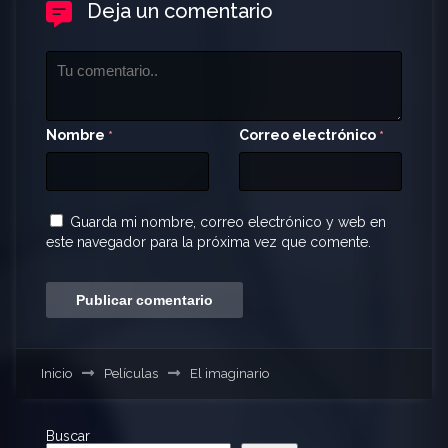
Deja un comentario
Nombre
Correo electrónico
*
*
Guarda mi nombre, correo electrónico y web en
este navegador para la próxima vez que comente.
Inicio
Películas
El imaginario
Buscar