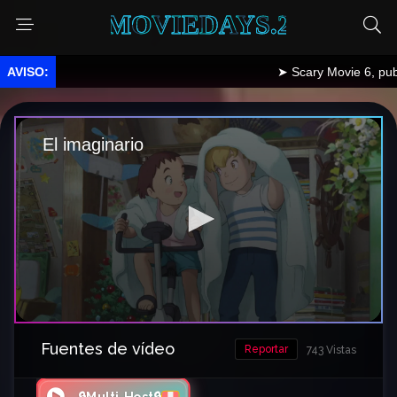
MOVIEDAYS.2
➤ Scary Movie 6, publicado.
Fuentes de vídeo
Reportar
743 Vistas