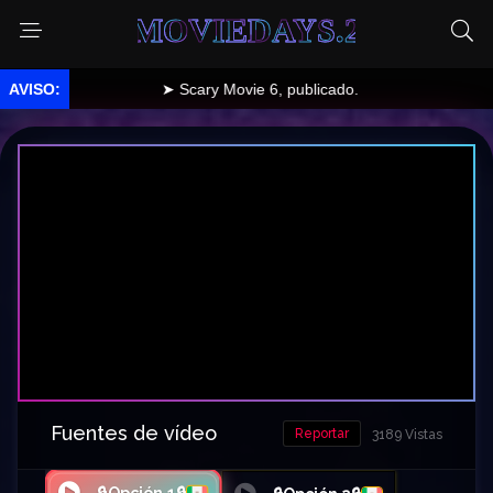
MOVIEDAYS.2
➤ Scary Movie 6, publicado.
Fuentes de vídeo
Reportar
3189 Vistas