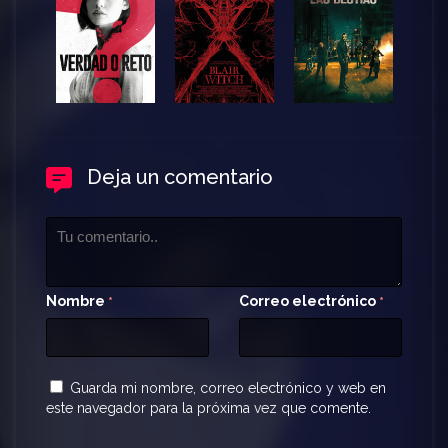
Deja un comentario
Nombre
Correo electrónico
*
*
Guarda mi nombre, correo electrónico y web en
este navegador para la próxima vez que comente.