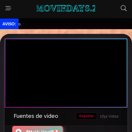
MOVIEDAYS.2
do.
Fuentes de vídeo
Reportar
1754 Vistas