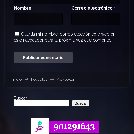
Nombre
Correo electrónico
*
*
Guarda mi nombre, correo electrónico y web en
este navegador para la próxima vez que comente.
Inicio
Películas
Kickboxer
Buscar
Buscar