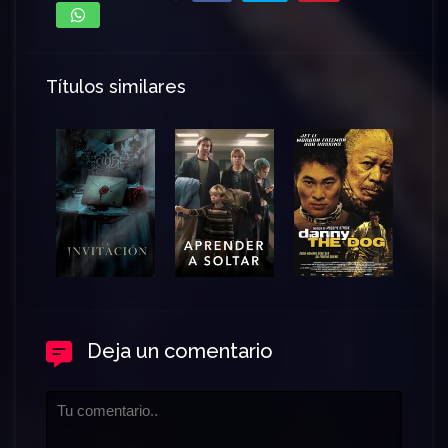
Títulos similares
Deja un comentario