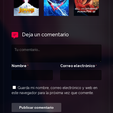
Deja un comentario
Nombre
Correo electrónico
*
*
Guarda mi nombre, correo electrónico y web en
este navegador para la próxima vez que comente.