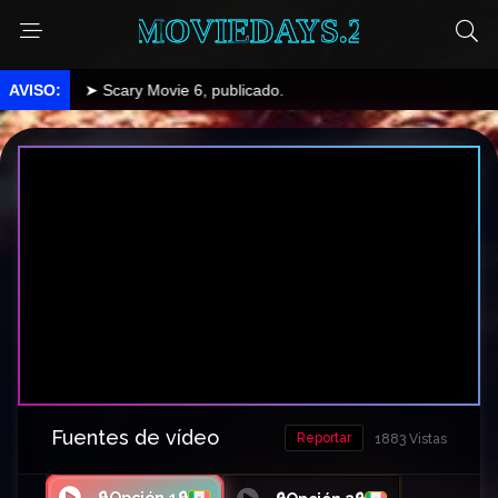
MOVIEDAYS.2
➤ Scary Movie 6, publicado.
Fuentes de vídeo
Reportar
1883 Vistas