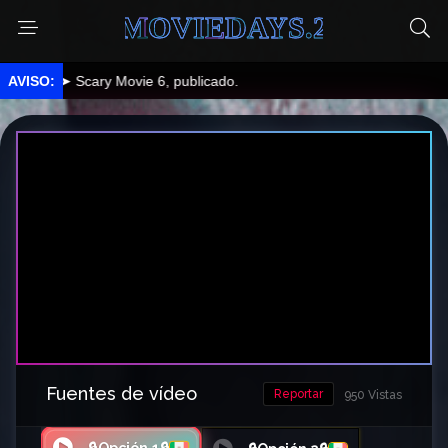
MOVIEDAYS.2
➤ Scary Movie 6, publicado.
Fuentes de vídeo
Reportar
950 Vistas