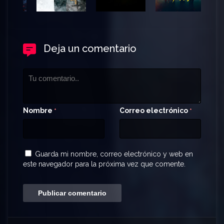
Deja un comentario
Nombre
Correo electrónico
*
*
Guarda mi nombre, correo electrónico y web en
este navegador para la próxima vez que comente.