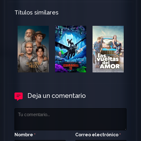
Títulos similares
Deja un comentario
Nombre
Correo electrónico
*
*