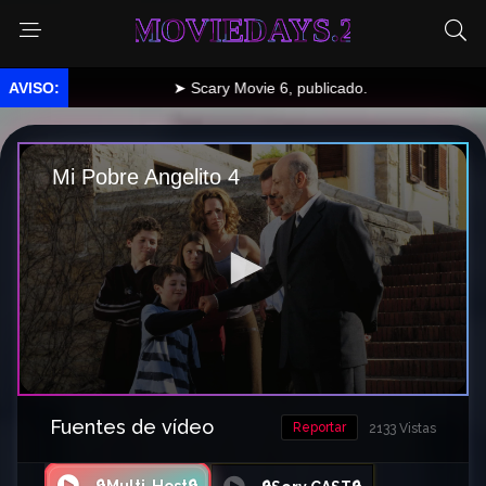
MOVIEDAYS.2
➤ Scary Movie 6, publicado.
Fuentes de vídeo
Reportar
2133 Vistas