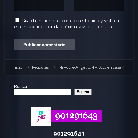
Guarda mi nombre, correo electrónico y web en
este navegador para la próxima vez que comente.
Inicio
Películas
Mi Pobre Angelito 4 – Solo en casa 4
Buscar
Buscar
901291643