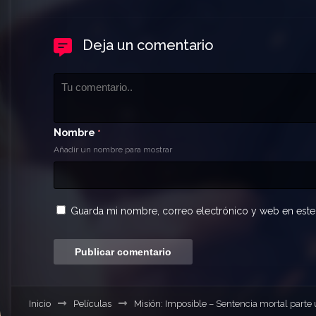
Deja un comentario
Nombre
*
Añadir un nombre para mostrar
Guarda mi nombre, correo electrónico y web en este
Inicio
Películas
Misión: Imposible – Sentencia mortal parte