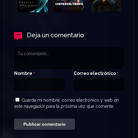
Deja un comentario
Nombre
Correo electrónico
*
*
Guarda mi nombre, correo electrónico y web en
este navegador para la próxima vez que comente.