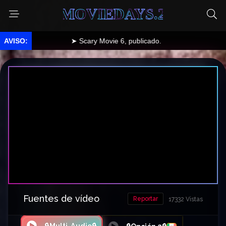
MOVIEDAYS.2
➤ Scary Movie 6, publicado.
Fuentes de vídeo
Reportar
17332 Vistas