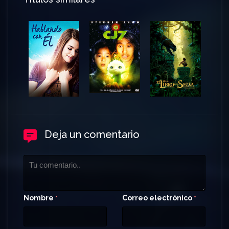
Deja un comentario
Nombre
Correo electrónico
*
*