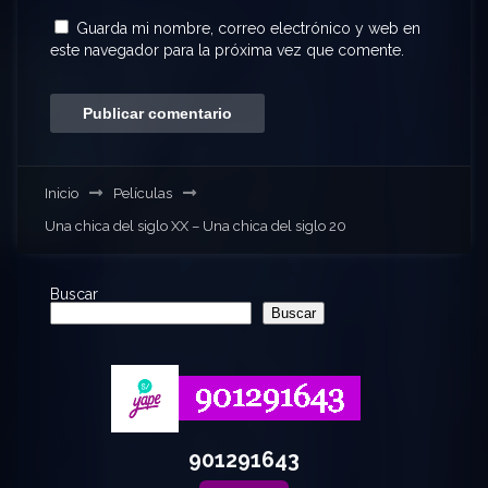
Guarda mi nombre, correo electrónico y web en
este navegador para la próxima vez que comente.
Inicio
Películas
Una chica del siglo XX – Una chica del siglo 20
Buscar
Buscar
901291643