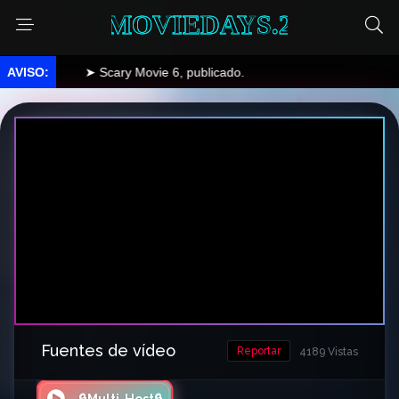
MOVIEDAYS.2
➤ Scary Movie 6, publicado.
Fuentes de vídeo
Reportar
4189 Vistas