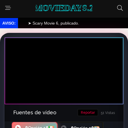
MOVIEDAYS.2
➤ Scary Movie 6, publicado.
Fuentes de vídeo
Reportar
51 Vistas