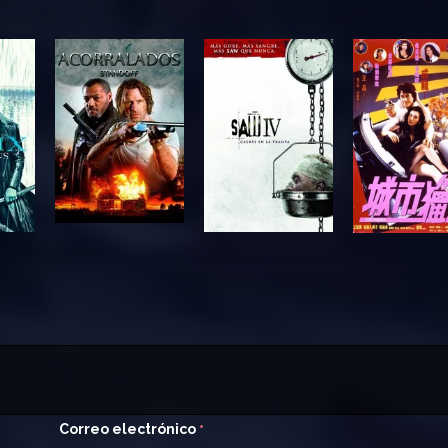
Correo electrónico
*