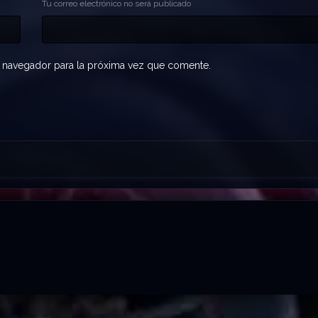
Tu correo electrónico no será publicado
 navegador para la próxima vez que comente.