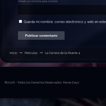
Añadir un nombre para mostrar
Guarda mi nombre, correo electrónico y web en este
Inicio
Películas
La Carrera de la Muerte 4
©2026 - Todos los Derechos Reservados. Movie Days