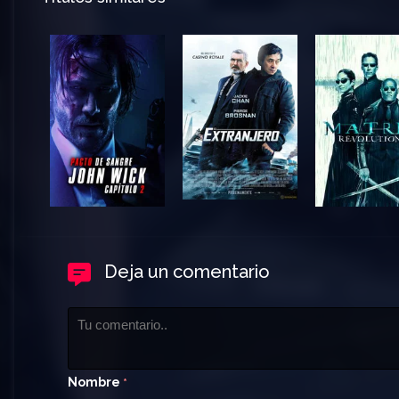
Deja un comentario
Nombre
*