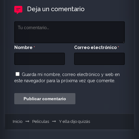
Deja un comentario
Nombre
Correo electrónico
*
*
Guarda mi nombre, correo electrónico y web en
este navegador para la próxima vez que comente.
Inicio
Películas
Y ella dijo quizás