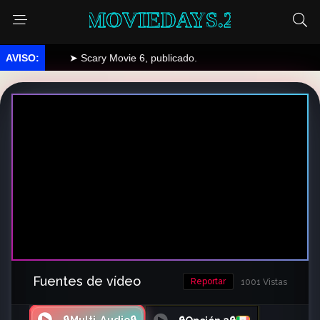
MOVIEDAYS.2
➤ Scary Movie 6, publicado.
Fuentes de vídeo
Reportar
1001 Vistas